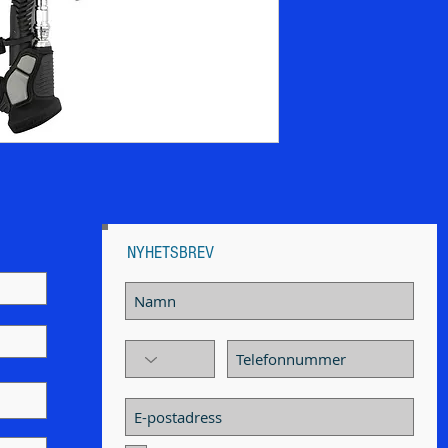
NYHETSBREV