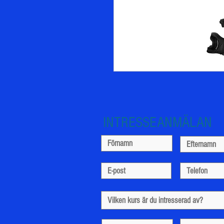
INTRESSEANMÄLAN