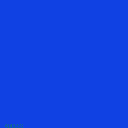
ADRESS