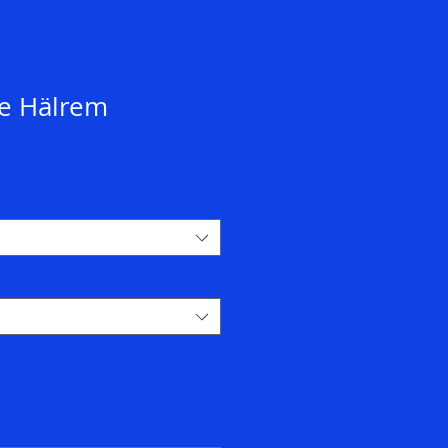
e Hälrem